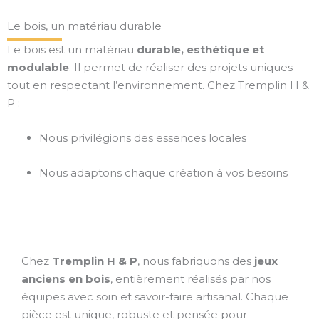
Le bois, un matériau durable
Le bois est un matériau
durable, esthétique et
modulable
. Il permet de réaliser des projets uniques
tout en respectant l’environnement. Chez Tremplin H &
P :
Nous privilégions des essences locales
Nous adaptons chaque création à vos besoins
JEUX ANCIENS
Chez
Tremplin H & P
, nous fabriquons des
jeux
anciens en bois
, entièrement réalisés par nos
équipes avec soin et savoir-faire artisanal. Chaque
pièce est unique, robuste et pensée pour