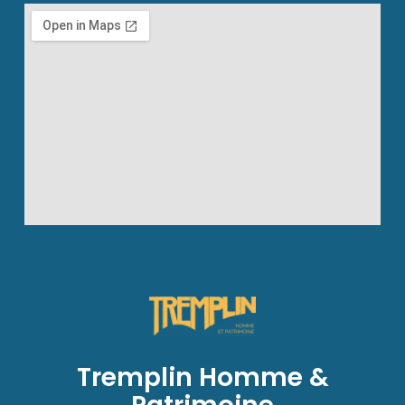
Tremplin Homme &