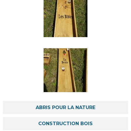
ABRIS POUR LA NATURE
CONSTRUCTION BOIS