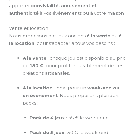
apporter
convivialité, amusement et
authenticité
à vos événements ou à votre maison.
Vente et location
Nous proposons nos jeux anciens
à la vente
ou
à
la location
, pour s’adapter à tous vos besoins :
À la vente
: chaque jeu est disponible au prix
de
180 €
, pour profiter durablement de ces
créations artisanales.
À la location
: idéal pour un
week-end ou
un événement
. Nous proposons plusieurs
packs :
Pack de 4 jeux
: 45 € le week-end
Pack de 5 jeux
: 50 € le week-end