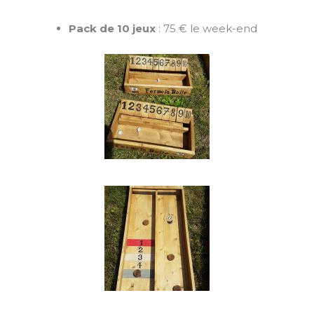
Pack de 10 jeux
: 75 € le week-end