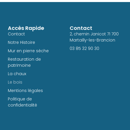
Accès Rapide
Contact
Contact
2, chemin Janicot 71 700
Martailly-les-Brancion
Notre Histoire
03 85 32 90 30
Mur en pierre sèche
Restauration de
patrimoine
La chaux
Le bois
Mentions légales
Politique de
confidentialité